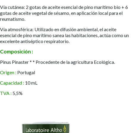
Vía cutánea: 2 gotas de aceite esencial de pino marítimo bio + 6
gotas de aceite vegetal de sésamo, en aplicación local para el
reumatismo.
Vía atmosférica: Utilizado en difusión ambiental, el aceite
esencial de pino marítimo sanea las habitaciones, actúa como un
excelente antiséptico respiratorio.
Composición :
Pinus Pinaster * * Procedente de la agricultura Ecológica.
Origen :
Portugal
Capacidad :
10 mL
TVA :
5,5%