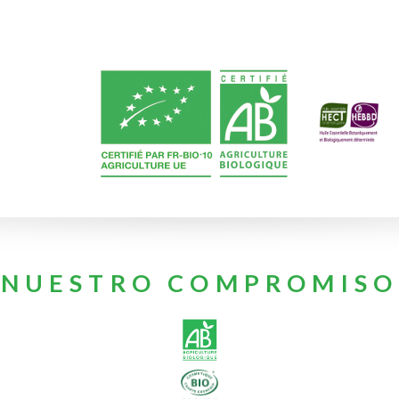
NUESTRO COMPROMISO