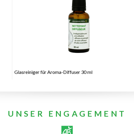
+
Glasreiniger für Aroma-Diffuser 30 ml
UNSER ENGAGEMENT