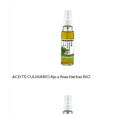
+
ACEITE CULINARIO Ajo y finas hierbas BIO