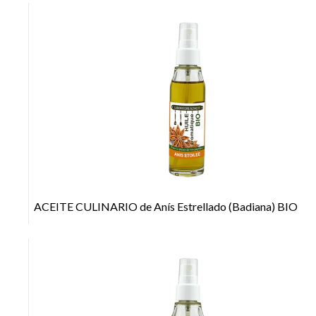
+
ACEITE CULINARIO de Anís Estrellado (Badiana) BIO