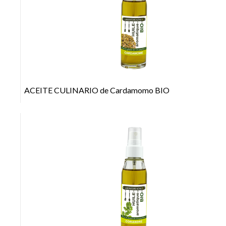
+
ACEITE CULINARIO de Cardamomo BIO
+