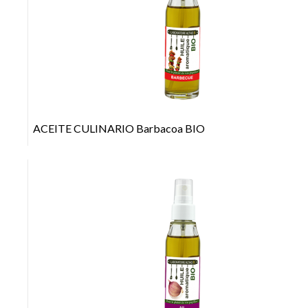
+
ACEITE CULINARIO Barbacoa BIO
+