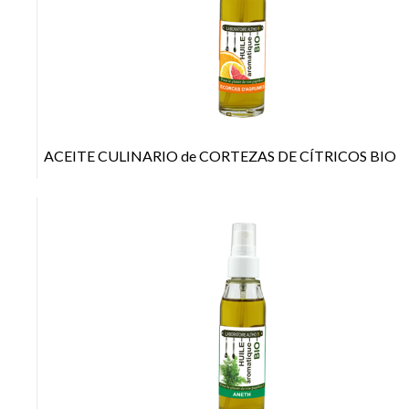
+
ACEITE CULINARIO de CORTEZAS DE CÍTRICOS BIO
+