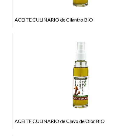
ACEITE CULINARIO de Cilantro BIO
+
ACEITE CULINARIO de Clavo de Olor BIO