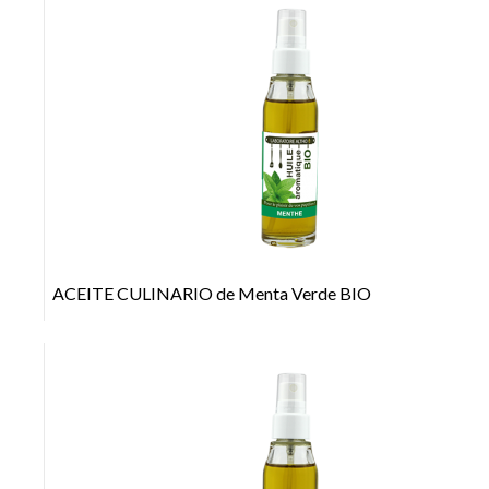
+
ACEITE CULINARIO de Menta Verde BIO