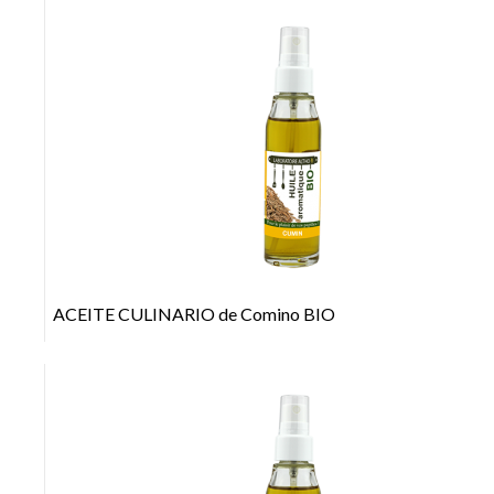
+
ACEITE CULINARIO de Comino BIO