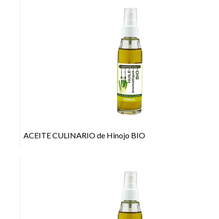
+
ACEITE CULINARIO de Hinojo BIO