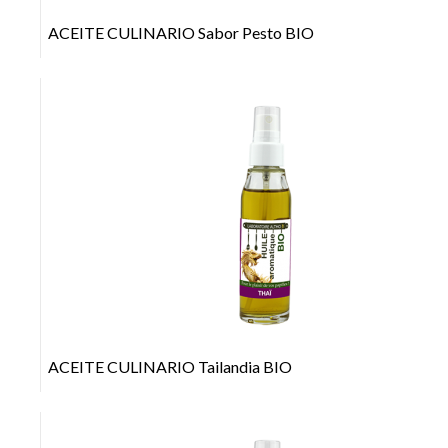
ACEITE CULINARIO Sabor Pesto BIO
+
ACEITE CULINARIO Tailandia BIO