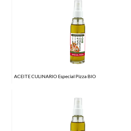
+
ACEITE CULINARIO Especial Pizza BIO