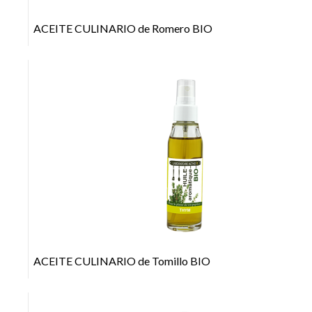
ACEITE CULINARIO de Romero BIO
+
ACEITE CULINARIO de Tomillo BIO