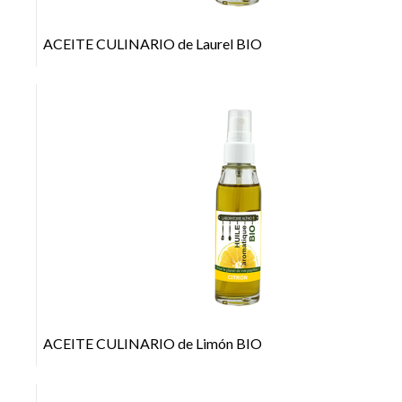
ACEITE CULINARIO de Laurel BIO
+
ACEITE CULINARIO de Limón BIO