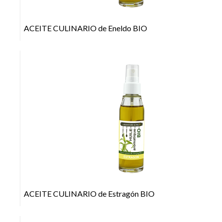
ACEITE CULINARIO de Eneldo BIO
+
ACEITE CULINARIO de Estragón BIO