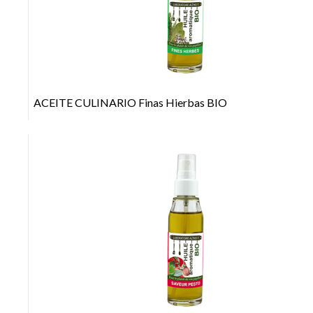
+
ACEITE CULINARIO Finas Hierbas BIO
+