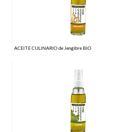
+
ACEITE CULINARIO de Jengibre BIO
+