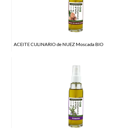
+
ACEITE CULINARIO de NUEZ Moscada BIO
+