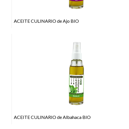
ACEITE CULINARIO de Ajo BIO
+
ACEITE CULINARIO de Albahaca BIO