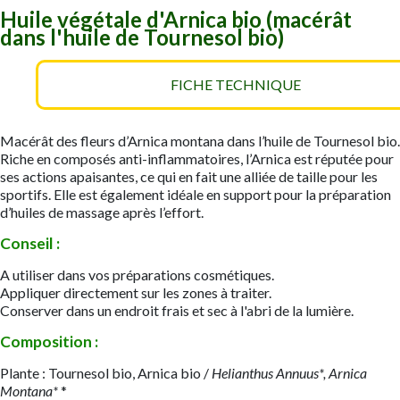
Huile végétale d'Arnica bio (macérât
dans l'huile de Tournesol bio)
FICHE TECHNIQUE
Macérât des fleurs d’Arnica montana dans l’huile de Tournesol bio.
Riche en composés anti-inflammatoires, l’Arnica est réputée pour
ses actions apaisantes, ce qui en fait une alliée de taille pour les
sportifs. Elle est également idéale en support pour la préparation
d’huiles de massage après l’effort.
Conseil :
A utiliser dans vos préparations cosmétiques.
​Appliquer directement sur les zones à traiter.
Conserver dans un endroit frais et sec à l'abri de la lumière.​
Composition :
Plante : Tournesol bio, Arnica bio
/
Helianthus Annuus*, Arnica
Montana*
*