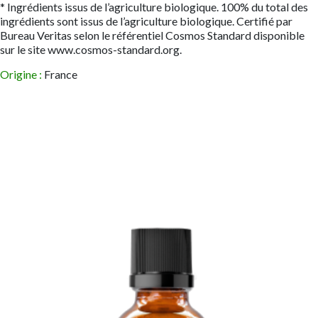
* Ingrédients issus de l’agriculture biologique. 100% du total des
ingrédients sont issus de l’agriculture biologique. Certifié par
Bureau Veritas selon le référentiel Cosmos Standard disponible
sur le site www.cosmos-standard.org.
Origine :
France