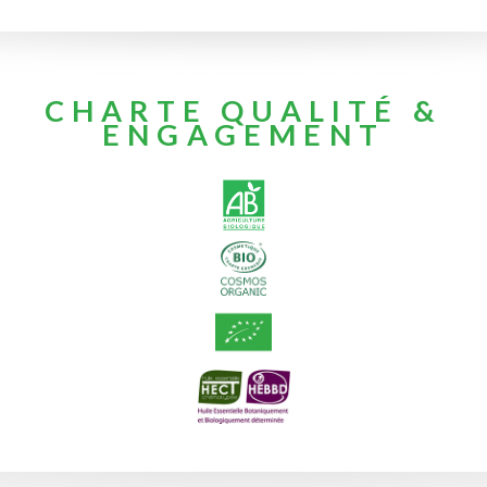
CHARTE QUALITÉ &
ENGAGEMENT