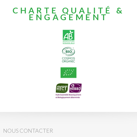
CHARTE QUALITÉ &
ENGAGEMENT
NOUS CONTACTER