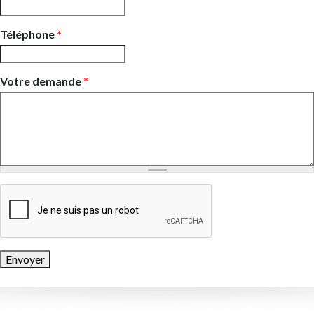
Téléphone
*
Votre demande
*