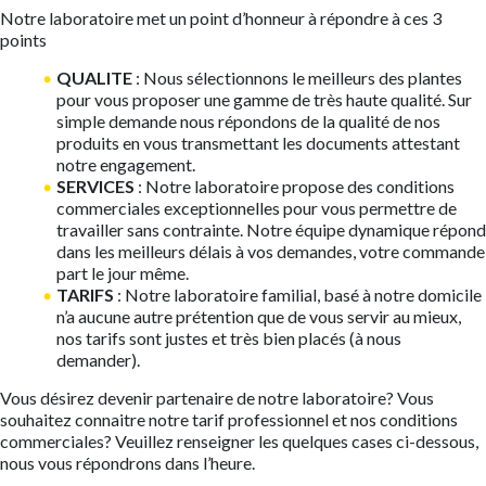
Notre laboratoire met un point d’honneur à répondre à ces 3
points
QUALITE
: Nous sélectionnons le meilleurs des plantes
pour vous proposer une gamme de très haute qualité. Sur
simple demande nous répondons de la qualité de nos
produits en vous transmettant les documents attestant
notre engagement.
SERVICES
: Notre laboratoire propose des conditions
commerciales exceptionnelles pour vous permettre de
travailler sans contrainte. Notre équipe dynamique répond
dans les meilleurs délais à vos demandes, votre commande
part le jour même.
TARIFS
: Notre laboratoire familial, basé à notre domicile
n’a aucune autre prétention que de vous servir au mieux,
nos tarifs sont justes et très bien placés (à nous
demander).
Vous désirez devenir partenaire de notre laboratoire? Vous
souhaitez connaitre notre tarif professionnel et nos conditions
commerciales? Veuillez renseigner les quelques cases ci-dessous,
nous vous répondrons dans l’heure.