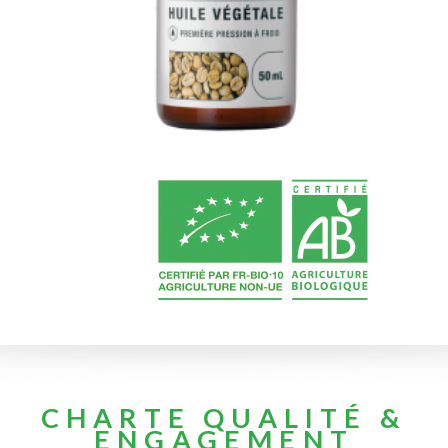
CHARTE QUALITÉ &
ENGAGEMENT