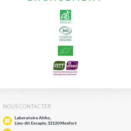
NOUS CONTACTER
Laboratoire Altho,
Lieu-dit Encapin, 32120 Monfort