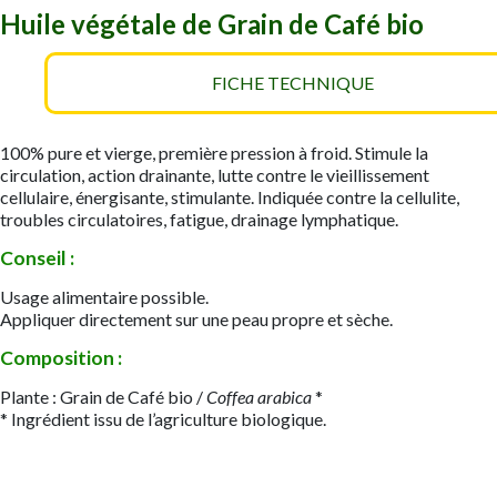
Huile végétale de Grain de Café bio
FICHE TECHNIQUE
100% pure et vierge, première pression à froid. Stimule la
circulation, action drainante, lutte contre le vieillissement
cellulaire, énergisante, stimulante. Indiquée contre la cellulite,
troubles circulatoires, fatigue, drainage lymphatique.
Conseil :
​Usage alimentaire possible.
Appliquer directement sur une peau propre et sèche.
Composition :
Plante : Grain de Café bio
/
Coffea arabica
*
* Ingrédient issu de l’agriculture biologique.