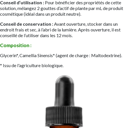
Conseil d’utilisation :
Pour bénéficier des propriétés de cette
solution, mélangez 2 gouttes d’actif de plante par mL de produit
cosmétique (idéal dans un produit neutre).
Conseil de conservation :
Avant ouverture, stocker dans un
endroit frais et sec, à l’abri de la lumière. Après ouverture, il est
conseillé de l’utiliser dans les 12 mois.
Composition :
Glycerin*, Camellia Sinensis* (agent de charge : Maltodextrine).
* Issu de l'agriculture biologique.