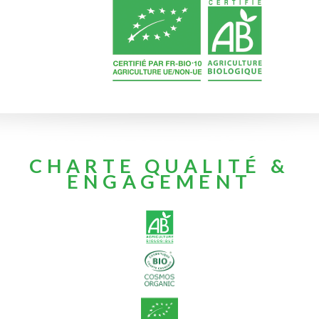
CHARTE QUALITÉ &
ENGAGEMENT